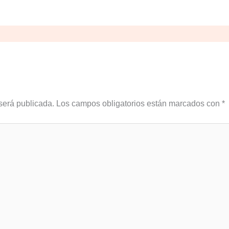
será publicada.
Los campos obligatorios están marcados con
*