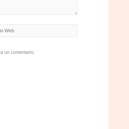
ga un comentario.