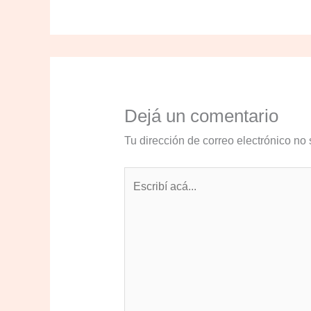
Dejá un comentario
Tu dirección de correo electrónico no 
Escribí
acá...