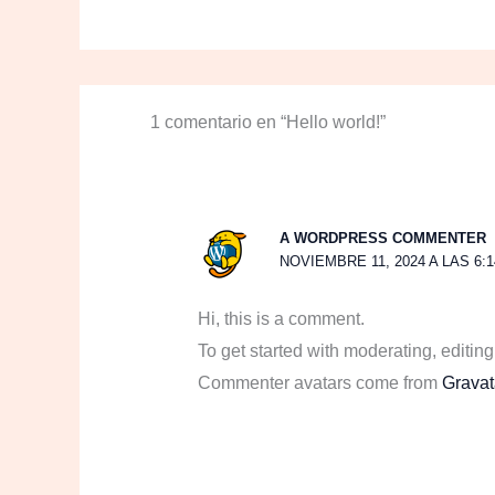
1 comentario en “Hello world!”
A WORDPRESS COMMENTER
NOVIEMBRE 11, 2024 A LAS 6:
Hi, this is a comment.
To get started with moderating, editi
Commenter avatars come from
Gravat