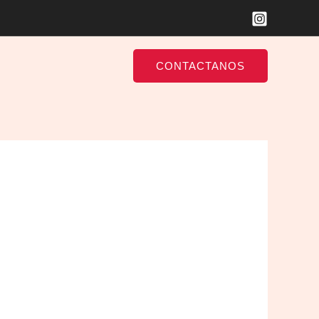
CONTACTANOS